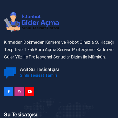
Kırmadan Dökmeden Kamera ve Robot Cihazla Su Kaçağı
Tespiti ve Tıkalı Boru Açma Servisi. Profesyonel Kadro ve
Güler Yüz ile Profesyonel Sonuçlar Bizim ile Mümkün.
Acil Su Tesisatçısı
Sıhhı Tesisat Tamiri
Su Tesisatçısı