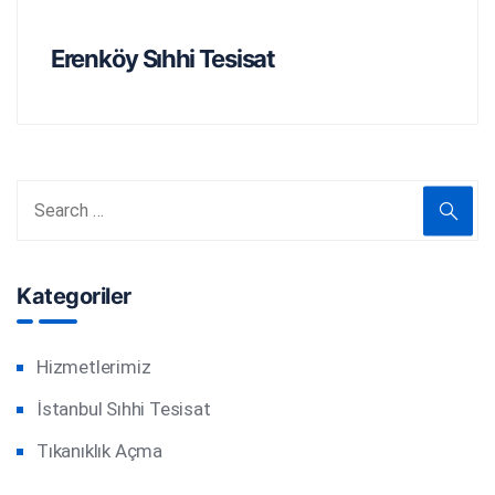
Erenköy Sıhhi Tesisat
Kategoriler
Hizmetlerimiz
İstanbul Sıhhi Tesisat
Tıkanıklık Açma