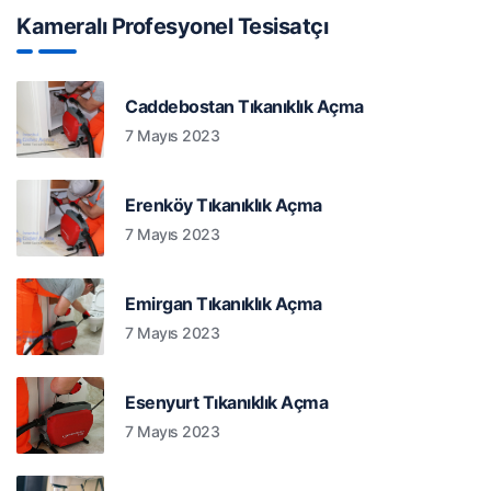
Kameralı Profesyonel Tesisatçı
Caddebostan Tıkanıklık Açma
7 Mayıs 2023
Erenköy Tıkanıklık Açma
7 Mayıs 2023
Emirgan Tıkanıklık Açma
7 Mayıs 2023
Esenyurt Tıkanıklık Açma
7 Mayıs 2023